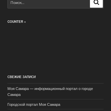
Поиск
COUNTER +
СВЕЖИЕ ЗАПИСИ
Моя Самара — информационный портал о городе
Самара
Городской портал Моя Самара