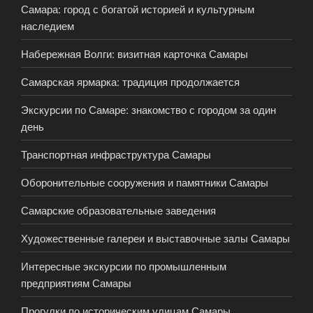
Самара: город с богатой историей и культурным
наследием
Набережная Волги: визитная карточка Самары
Самарская ярмарка: традиция продолжается
Экскурсии по Самаре: знакомство с городом за один
день
Транспортная инфраструктура Самары
Оборонительные сооружения и памятники Самары
Самарские образовательные заведения
Художественные галереи и выставочные залы Самары
Интересные экскурсии по промышленным
предприятиям Самары
Прогулки по историческим улицам Самары