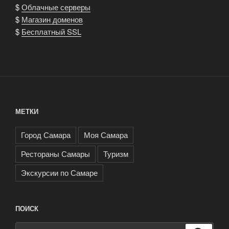
$
Облачные серверы
$
Магазин доменов
$
Бесплатный SSL
МЕТКИ
Город Самара
Моя Самара
Рестораны Самары
Туризм
Экскурсии по Самаре
ПОИСК
Искать: