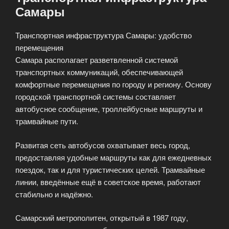
Самары
Транспортная инфраструктура Самары: удобство
перемещения
Самара располагает разветвленной системой
транспортных коммуникаций, обеспечивающей
комфортные перемещения по городу и региону. Основу
городской транспортной системы составляет
автобусное сообщение, троллейбусные маршруты и
трамвайные пути.
Развитая сеть автобусов охватывает весь город,
предоставляя удобные маршруты как для ежедневных
поездок, так и для туристических целей. Трамвайные
линии, введённые ещё в советское время, работают
стабильно и надёжно.
Самарский метрополитен, открытый в 1987 году,