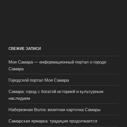
СВЕЖИЕ ЗАПИСИ
Моя Самара — информационный портал о городе
Самара
Городской портал Моя Самара
Самара: город с богатой историей и культурным
наследием
Набережная Волги: визитная карточка Самары
Самарская ярмарка: традиция продолжается