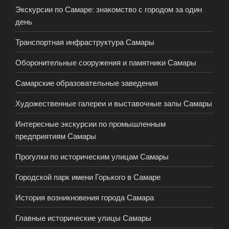
Экскурсии по Самаре: знакомство с городом за один
день
Транспортная инфраструктура Самары
Оборонительные сооружения и памятники Самары
Самарские образовательные заведения
Художественные галереи и выставочные залы Самары
Интересные экскурсии по промышленным
предприятиям Самары
Прогулки по историческим улицам Самары
Городской парк имени Горького в Самаре
История возникновения города Самара
Главные исторические улицы Самары