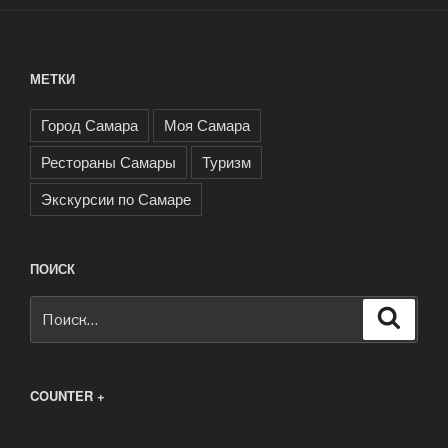
МЕТКИ
Город Самара
Моя Самара
Рестораны Самары
Туризм
Экскурсии по Самаре
ПОИСК
Искать:
Поиск
COUNTER +