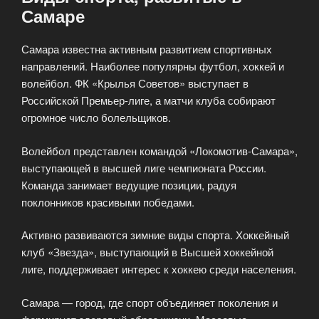
Самаре
Самара известна активным развитием спортивных
направлений. Наиболее популярны футбол, хоккей и
волейбол. ФК «Крылья Советов» выступает в
Российской Премьер-лиге, а матчи клуба собирают
огромное число болельщиков.
Волейбол представлен командой «Локомотив-Самара»,
выступающей в высшей лиге чемпионата России.
Команда занимает ведущие позиции, радуя
поклонников красивыми победами.
Активно развиваются зимние виды спорта. Хоккейный
клуб «Звезда», выступающий в Высшей хоккейной
лиге, поддерживает интерес к хоккею среди населения.
Самара — город, где спорт объединяет поколения и